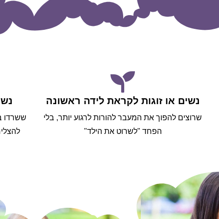
נשים או זוגות לקראת לידה ראשונה
נשי
שרוצים להפוך את המעבר להורות לרגוע יותר, בלי
ששרדו ב
הפחד "לשרוט את הילד"
להצליח