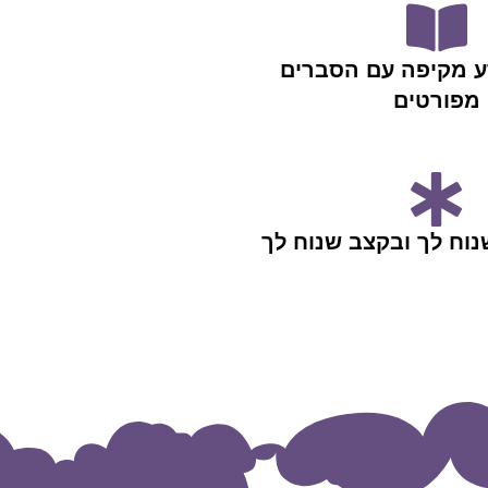
ע מקיפה עם הסברים
מפורטים
נוח לך ובקצב שנוח לך