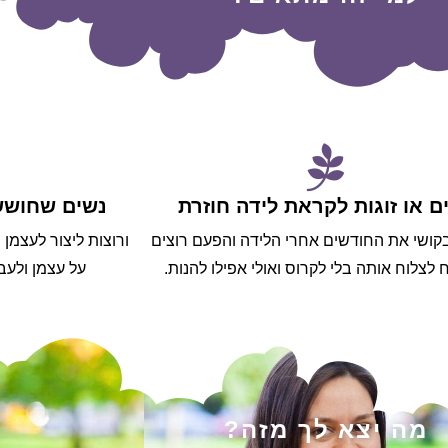
ם או זוגות לקראת לידה חוזרת
נשים שחוששו
קושי את החודשים אחרי הלידה והפעם רוצים
ורוצות ליצור לעצמן
 לצלוח אותה בלי לקרוס ואולי אפילו להנות.
על עצמן ולעב
מה יצא לך מזה?