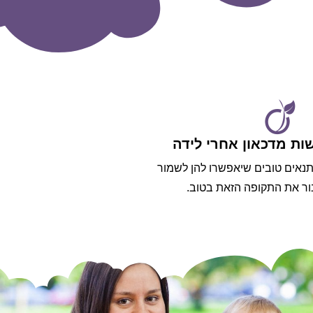
ת מדכאון אחרי לידה
 תנאים טובים שיאפשרו להן לשמור
ור את התקופה הזאת בטוב.