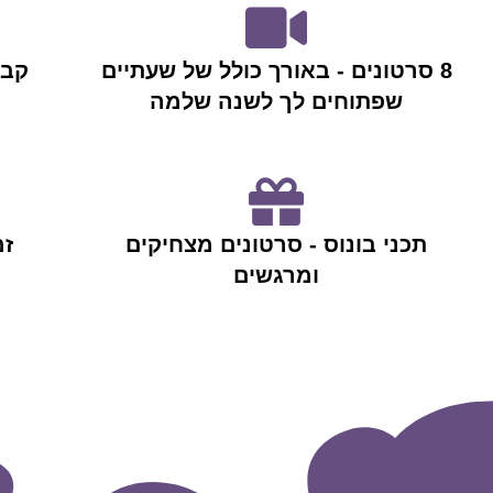
8 סרטונים - באורך כולל של שעתיים
קבצ
שפתוחים לך לשנה שלמה
תכני בונוס - סרטונים מצחיקים
זמ
ומרגשים