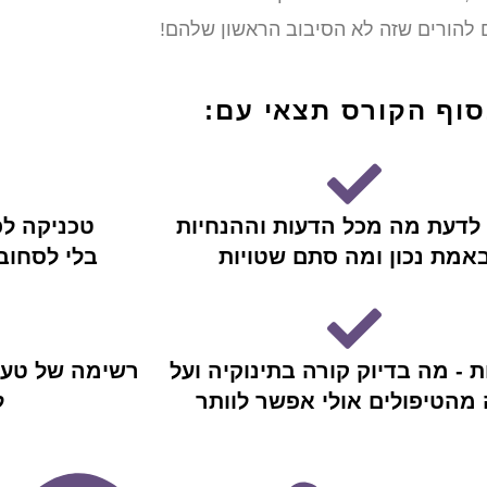
 להורים שזה לא הסיבוב הראשון שלהם!
וף הקורס תצאי עם:
 לדעת מה מכל הדעות וההנחיות
טכניקה לפ
אמת נכון ומה סתם שטויות
בלי לסחוב
ת - מה בדיוק קורה בתינוקיה ועל
רשימה של טעוי
מהטיפולים אולי אפשר לוותר
ל