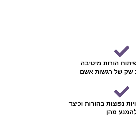
יתוח הורות מיטיבה
 שק של רגשות אשם
ות נפוצות בהורות וכיצד
המנע מהן