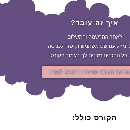
איך זה עובד?
לאחר ההרשמה והתשלום
 מייל עם שם משתמש וקישור לכניסה
– כל התכנים זמינים לך בעמוד הקורס.
שה של הקורס ופתיחת התכנים לצפיה
הקורס כולל: