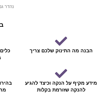
נהדר גם
בס
הבנה מה התינוק שלכם צריך
כלים
ב
מידע מקיף על הנקה וכיצד להגיע
בהירו
להנקה שזורמת בקלות
מה 