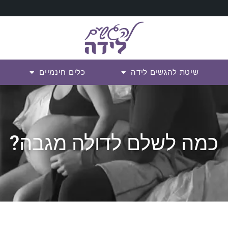
שיטת להגשים לידה
כלים חינמיים
כמה לשלם לדולה מגבה?