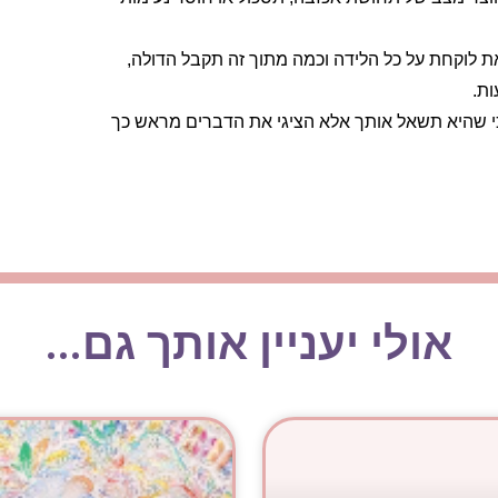
ת לוקחת על כל הלידה וכמה מתוך זה תקבל הדולה,
ות.
חכי שהיא תשאל אותך אלא הציגי את הדברים מראש כך
אולי יעניין אותך גם...