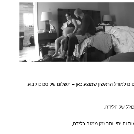
ים למודל הראשון שמוצע כאן – תשלום של סכום קבוע
והייתי יותר זמן ממנה בלידה,