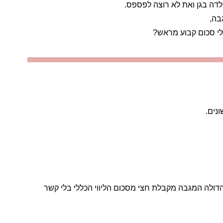
לדה בגן ואת לא רוצה לפספס.
בה,
לי סכום קבוע מראש?
ונים.
דולה המגבה מקבלת חצי מסכום הליווי הכללי בלי קשר