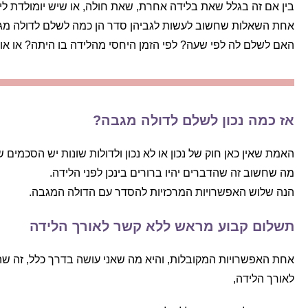
בין אם זה בגלל שאת בלידה אחרת, שאת חולה, או שיש יומולדת לי
אחת השאלות שחשוב לעשות לגביהן סדר הן כמה לשלם לדולה מג
האם לשלם לה לפי שעה? לפי הזמן היחסי מהלידה בו היתה? או או
אז כמה נכון לשלם לדולה מגבה?
האמת שאין כאן חוק של נכון או לא נכון ולדולות שונות יש הסכמים ש
מה שחשוב זה שהדברים יהיו ברורים בינכן לפני הלידה.
הנה שלוש האפשרויות המרכזיות להסדר עם הדולה המגבה.
תשלום קבוע מראש ללא קשר לאורך הלידה
אחת האפשרויות המקובלות, והיא מה שאני עושה בדרך כלל, זה שה
לאורך הלידה,