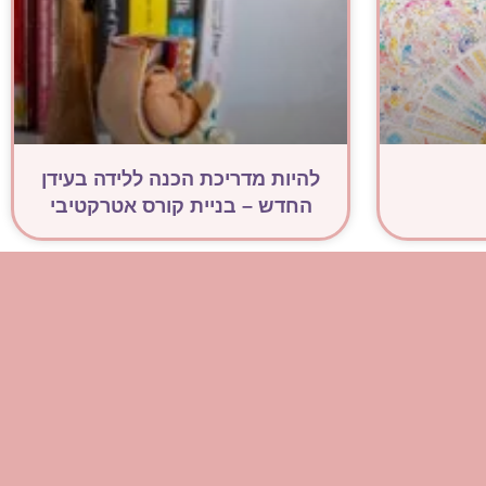
להיות מדריכת הכנה ללידה בעידן
החדש – בניית קורס אטרקטיבי