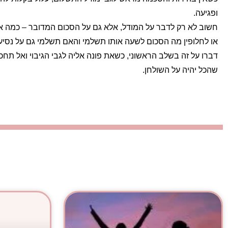
ופגיעה.
חשוב לא רק לדבר על המודל, אלא גם על הסכום המדובר – כמה א
או לחלופין מה הסכום לשעה אותו תשלמי והאם תשלמי גם על נסיע
דברו על זה בשלב הראשוני, כשאת פונה אליה לגבי הגיבוי ואל ת
שהכל יהיה על השולחן.