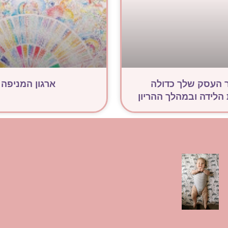
 העסק שלך כדולה
ארגון המניפה
לידה ובמהלך ההריון