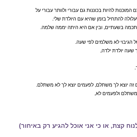
וכנות להיות בכוננות גם עבורי ולוותר עבורי על
שעלולה להתחיל בזמן שהיא עם היולדת שלי.
כמה בשעתיים, ובין אם היא היתה יממה שלמה.
 הגיבוי לא משלמים לפי שעה.
 שעה יולדת ילדה,
.
 זה יוצא לך משתלם, לפעמים יוצא לך לא משתלם.
 משתלם ולפעמים לא,
 קצת, או כי אני אוכל להגיע רק באיחור)