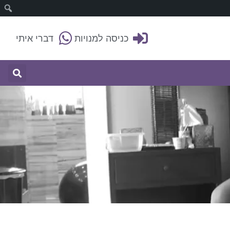
כניסה למנויות
דברי איתי