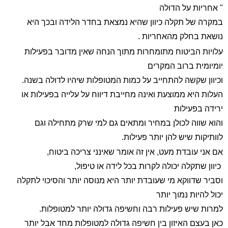
" אחריות על הדולה
במקרה של תקלה כיוון שהיא נמצאת בחדר הלידה ובכך היא
נושאת בחלק מהאחריות .
עלויות הביטוח מתומחרות מתוך הנחה שאין מדובר בפעילות
יומיומית ברוב המקרים
וכיוון שקשה להתחייב על כמות המטופלות שיהיו לדולה בשנה.
העלות היא ממוצעת ואינה מחייבת דיווח על עלייה בפעילות או
ירידה בפעילות
והוא שווה לכולן במחיר ומתאים גם למי שרק מתחילה וגם
לוותיקות שיש להן יותר פעילות.
אם אני עובדת מעט, אין זה אומר שאינני צריכה ביטוח,
כיוון שתקלה יכולה לקרות בכל לידה או טיפול,
וסביר שדווקא מי שעובדת יותר היא מנוסה יותר והסיכוי לתקלה
יכול להיות נמוך יותר
למרות שיש פעילות רבה וחשיפה גדולה יותר למטופלות.
כאן בעצם האיזון בין חשיפה גדולה למטופלות מחד אבל יותר