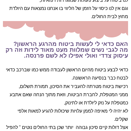
לנו ביטוח על ביצוע פעולות שמוגדרות רפואיות,
וגם אין לנו כיסוי על הזמן של הליווי בו אנחנו נמצאות עם היולדת
מחוץ לבית החולים.
האם כדאי לי לעשות ביטוח מהרגע הראשון?
מה לגבי נשים שמלוות מעט מאוד לידות וזה רק
עיסוק צדדי ואולי אפילו לא לשם פרנסה.
כדאי לבצע ביטוח מהיום הראשון לעבודה ממש כמו שברכב כדאי
לבטח כבר בנסיעה הראשונה.
רכישת ביטוח מטרתה להעביר את הסיכון, תמורת תשלום,
ממני המטפלת, לחברת הביטוח, וזאת מתוך הנחה שאם אתבע
כמטפלת על נזק ליולדת או לתינוק,
לא יהיה לי מאיפה לממן עלויות שיכולות להגיע למאות אלפי
שקלים.
אצל דולות קיים סיכון גבוהה יותר שכן בתי החולים נוטים " להפיל