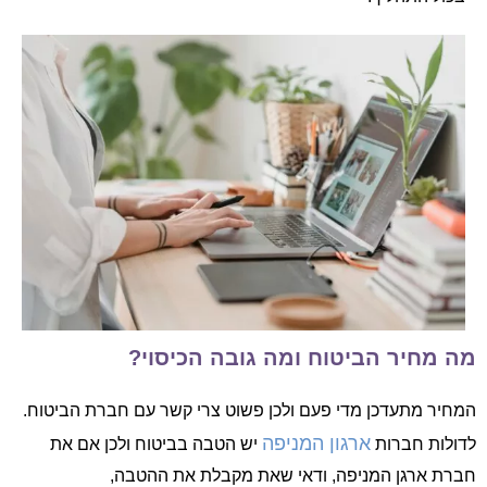
מה מחיר הביטוח ומה גובה הכיסוי?
המחיר מתעדכן מדי פעם ולכן פשוט צרי קשר עם חברת הביטוח.
ארגון המניפה
לדולות חברות
יש הטבה בביטוח ולכן אם את
חברת ארגן המניפה, ודאי שאת מקבלת את ההטבה,