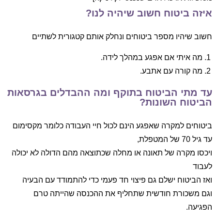
איזה ביטוח חשוב שיהיה לנו?
חשוב שיהיו מספר ביטוחים ונחלק אותם קטגורית לשתיים
מה איתי אם אפגע במהלך לידה.
מה קורה עם אתבע.
עד מתי הביטוח בתוקף ומה ההבדלים בגרסאות
הביטוח השונות?
ביטוחים למקרה שאפגע הינם לכול חיי העבודה כלומר מקסימום
עד גיל 70 של המטפלת,
ויכסו מקרה של תאונה או מחלה שכתוצאה מהם הדולה לא יכולה
לעבוד
ואז הביטוח ישלם גם פיצוי חד פעמי כדי להתמודד עם הבעיה
וגם משכורת חודשית שתחליף את ההכנסה שהייתה טרם
הפגיעה.