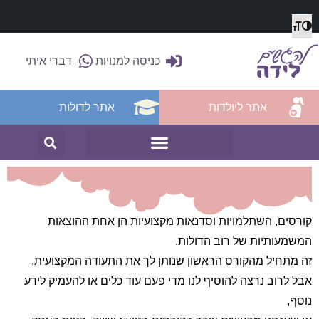
מתג גודל גופן
הפעל/כבה ניגודיות גבוהה
כניסה למנויות
דברי איתי
אתר ליולדות
אתר לדולות
קורסים, השתלמויות וסדנאות מקצועיות הן אחת ההוצאות
המשמעותיות של רוב הדולות.
זה מתחיל מהקורס הראשון שנותן לך את התעודה המקצועית,
אבל לרוב נרצה להוסיף לנו מדי פעם עוד כלים או להעמיק לידע
נוסף,