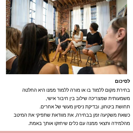
לסיכום
בחירת מקום ללמוד בו או מורה ללמוד ממנו היא החלטה
משמעותית שמצריכה שילוב בין חיבור אישי,
תחושת ביטחון, ובדיקת ניסיון מעשי של אחרים.
כשאת משקיעה זמן בבחירה, את מוודאת שתפיקי את המיטב
מהלמידה ותצאי ממנה עם כלים שיחזקו אותך באמת.