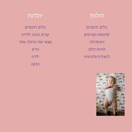
דולות
יולדות
כלים חינמיים
כלים חינמיים
סדנאות וקורסים
קורס הכנה ללידה
ויקיפדולה
מצאי את הדולה שלך
להיות דולה
הריון
להצליח ולהרוויח
לידה
הנקה