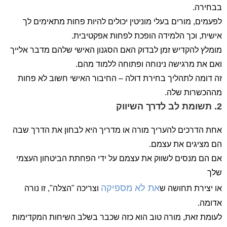
בבחירה.
לפעמים, מורים בעלי מוניטין יכולים להיות פחות מתאימים לך
אישית, וכך הלמידה הופכת לפחות אפקטיבית.
מומלץ להקדיש זמן לבדוק האם הסגנון האישי שלהם מדבר אלייך
ואם את מרגישה נינוחה ופתוחה ללמוד מהם.
זה דומה לתהליך בחירת דולה – החיבור האישי חשוב לא פחות
מההכשרות שלה.
2.
תשומת לב לדרך השיווק
אחת הדרכים להעריך מורה או מדריך היא לבחון את הדרך שבה
הם מציגים את עצמם.
אם הם מנסים לשווק את עצמם על ידי הפחתת הביטחון העצמי
שלך
את לא מספיקה
או יצירת תחושה ש
וצריכה "הצלה", זו נורה
אדומה.
לעומת זאת, מורה טוב הוא כזה שכבר בשלב השיחות המקדימות