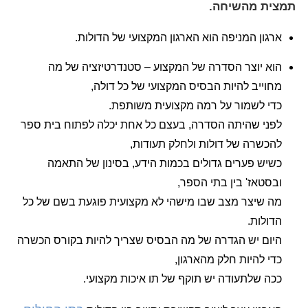
תמצית מהשיחה.
ארגון המניפה הוא הארגון המקצועי של הדולות.
הוא יוצר הסדרה של המקצוע – סטנדרטיזציה של מה
מחוייב להיות הבסיס המקצועי של כל דולה,
כדי לשמור על רמה מקצועית משותפת.
לפני שהיתה הסדרה, בעצם כל אחת יכלה לפתוח בית ספר
להכשרה של דולות ולחלק תעודות,
כשיש פערים גדולים בכמות הידע, בסינון של התאמה
ובסטאז' בין בתי הספר,
מה שיצר מצב שבו מישהי לא מקצועית פוגעת בשם של כל
הדולות.
היום יש הגדרה של מה הבסיס שצריך להיות בקורס הכשרה
כדי להיות חלק מהארגון,
ככה שלתעודה יש תוקף של תו איכות מקצועי.