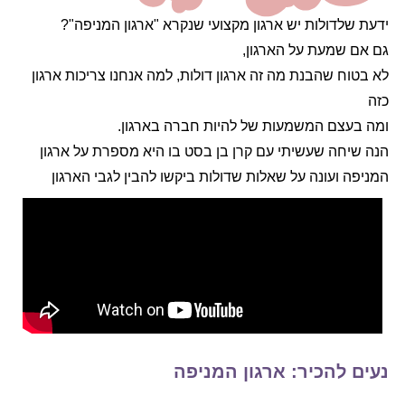
ידעת שלדולות יש ארגון מקצועי שנקרא "ארגון המניפה"?
גם אם שמעת על הארגון,
לא בטוח שהבנת מה זה ארגון דולות, למה אנחנו צריכות ארגון
כזה
ומה בעצם המשמעות של להיות חברה בארגון.
הנה שיחה שעשיתי עם קרן בן בסט בו היא מספרת על ארגון
המניפה ועונה על שאלות שדולות ביקשו להבין לגבי הארגון
נעים להכיר: ארגון המניפה