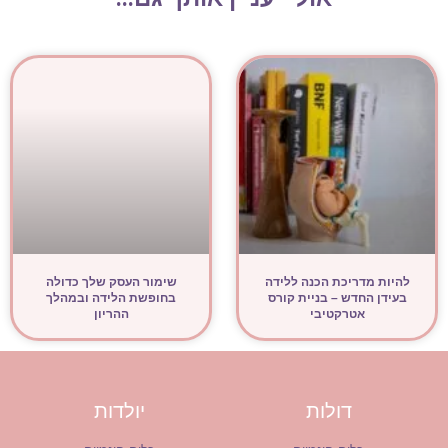
להיות מדריכת הכנה ללידה
שימור העסק שלך כדולה
בעידן החדש – בניית קורס
בחופשת הלידה ובמהלך
אטרקטיבי
ההריון
דולות
יולדות