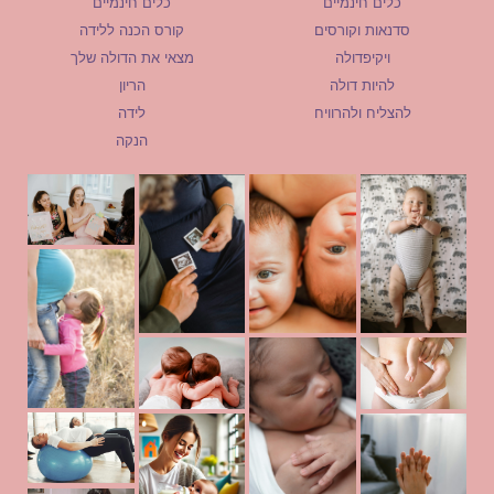
כלים חינמיים
כלים חינמיים
סדנאות וקורסים
קורס הכנה ללידה
ויקיפדולה
מצאי את הדולה שלך
להיות דולה
הריון
להצליח ולהרוויח
לידה
הנקה