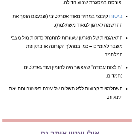
יפורסם במסגרת שבוע הדולה.
ביטוח
קיבוצי במחיר מאוד אטרקטיבי (שבעצם הופך את
ההרשמה לארגון למאוד משתלמת).
התארגנויות של הארגון שעוזרות להתנהל כדולות מול מצבי
משבר לאומיים – כמו במהלך הקורונה או בתקופת
המלחמה
"חולצות עבודה" שאפשר היה להזמין ועוד גאדג'טים
נחמדים.
השתלמויות קבועות ללא תשלום של עזרה ראשונה והחייאת
תינוקות.
אולי יעניין אותך גם...