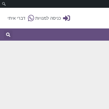
כניסה למנויות
דברי איתי