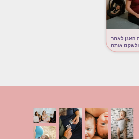
 האגן לאחר
ולשקם אותה