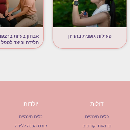
פעילות גופנית בהריון
אבחון בעיות ברצפת
הלידה וכיצד לטפל 
דולות
יולדות
כלים חינמיים
כלים חינמיים
סדנאות וקורסים
קורס הכנה ללידה