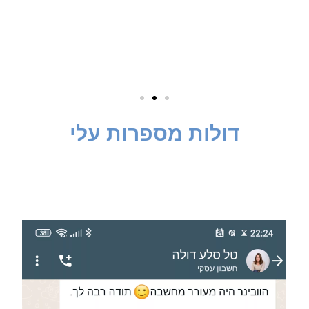
דולות מספרות עלי