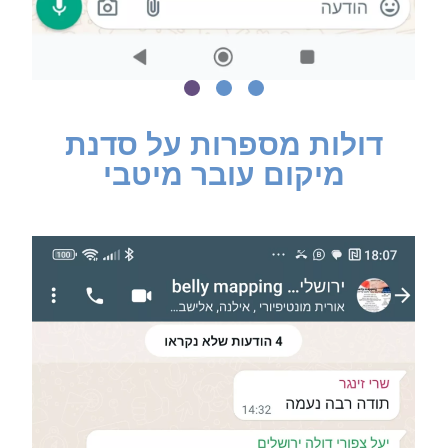
דולות מספרות על סדנת
מיקום עובר מיטבי