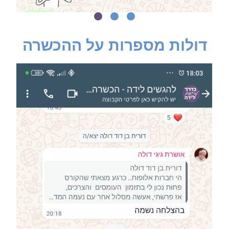
דולות מספרות על ההכשרה