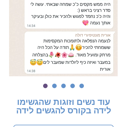
עוד נשים וזוגות שהגשימו
לידה בקורס להגשים לידה