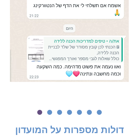
דולות מספרות על המועדון