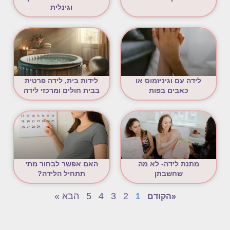
וגינלית
לידה עם וגיניזמוס או
לידות בית, לידה פרטית
כאבים בפות
בבית חולים ומרכזי לידה
מתנת לידה- לא מה
האם אפשר לבחור מתי
שחשבתן
תתחיל הלידה?
2
3
4
5
הבא »
«הקודם
1