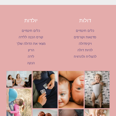
דולות
יולדות
כלים חינמיים
כלים חינמיים
סדנאות וקורסים
קורס הכנה ללידה
ויקיפדולה
מצאי את הדולה שלך
להיות דולה
הריון
להצליח ולהרוויח
לידה
הנקה