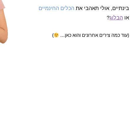
בינתיים, אולי תאהבי את
הכלים החינמיים
או
הבלוג
?
(עוד כמה צירים אחרונים והוא כאן…
)