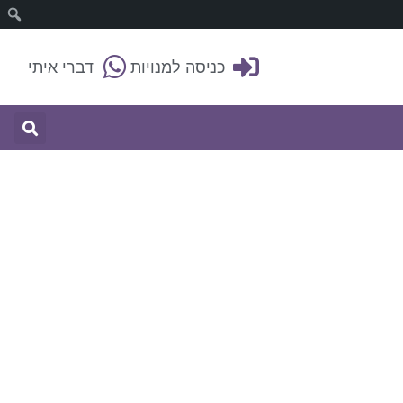
כניסה למנויות
דברי איתי