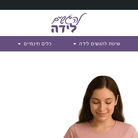
שיטת להגשים לידה
כלים חינמיים