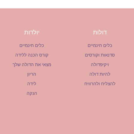
דולות
יולדות
כלים חינמיים
כלים חינמיים
סדנאות וקורסים
קורס הכנה ללידה
ויקיפדולה
מצאי את הדולה שלך
להיות דולה
הריון
להצליח ולהרוויח
לידה
הנקה