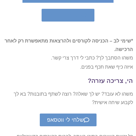
לכניסה לקורס
*שימי לב – הכניסה לקורסים ולהרצאות מתאפשרת רק לאחר
הרכישה.
משהו הסתבך לך? כתבי לי דרך צרי קשר.
איזה כיף שאת תכף בפנים.
הי, צריכה עזרה?
משהו לא עובד? יש לך שאלה? רוצה לשתף בתובנות? בא לך
לקבוע שיחה אישית?
שלחי לי ווטסאפ