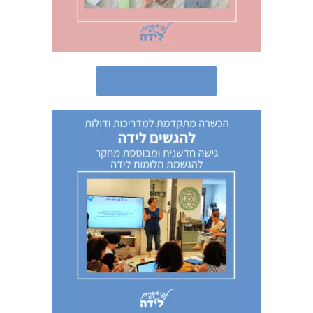
לכניסה לקורס