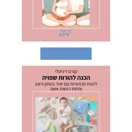
לכניסה לקורס