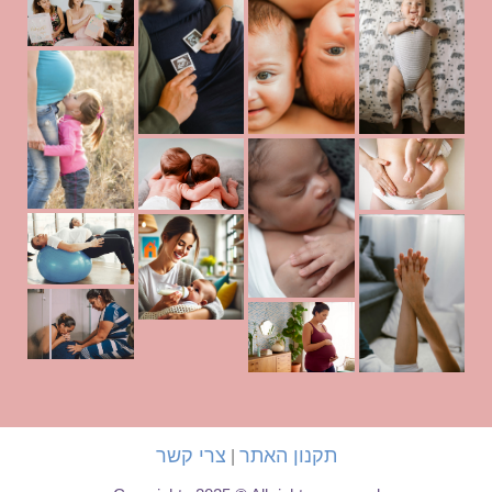
תקנון האתר
צרי קשר
|