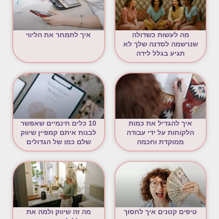
מה לעשות כשדולה
איך לתמחר את הליווי
שנרשמה לסדנה שלך לא
תגיע בגלל לידה
איך להגדיל את כמות
10 כלים חינמיים שאפשר
הלקוחות על ידי עבודה
לבנות איתם קמפיין שיווק
ממוקדת וחכמה
שלם כמו של הגדולים
טיפים קטנים איך לחסוך
מה זה שיווק ולמה את