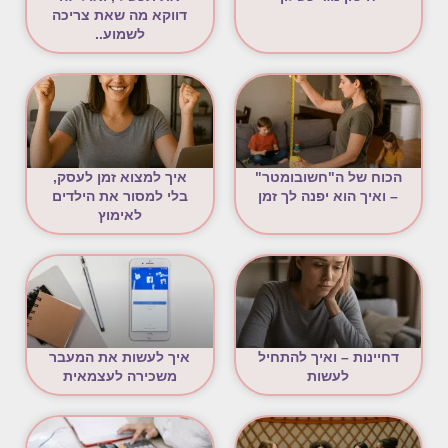
דווקא מה שאת צריכה
לשמוע..
הכוח של ה"חשובומטר"
איך למצוא זמן לעסק,
– ואיך הוא יפנה לך זמן
בלי למסור את הילדים
לאימוץ
דחיינות – ואיך להתחיל
איך לעשות את המעבר
לעשות
משכירה לעצמאית