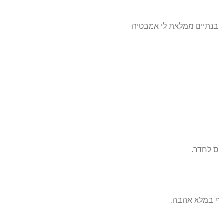
בנתיים ממלאת לי אמבטיה.
וף במלא אהבה.