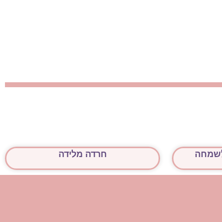
לשמחה
חרדה מלידה