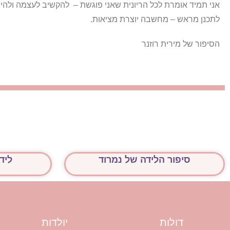
אני תמיד אומרת לכל הריונית שאני פוגשת – להקשיב לעצמה ולהיו
לתכנן מראש – מחשבה יוצרת מציאות.
הסיפור של מירית רוזנר
סיפור הלידה של נמרוד
ליד
דולות
יולדות