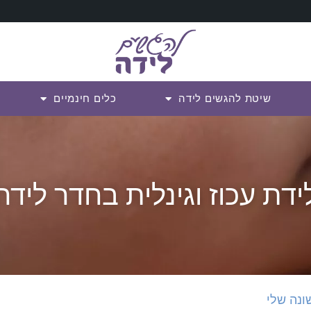
שיטת להגשים לידה
כלים חינמיים
ידת עכוז וגינלית בחדר לידה
ונה שלי