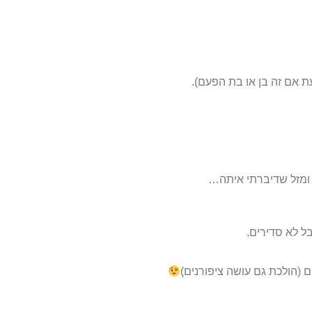
ת אם זה בן או בת הפעם).
 ומזל שדיברתי איתה…
 (הולכת גם עושה ציפורנים)