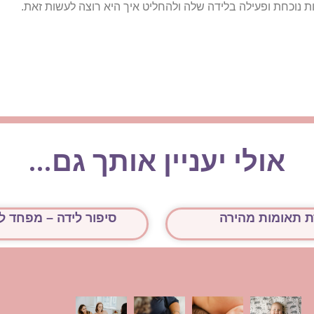
ת נוכחת ופעילה בלידה שלה ולהחליט איך היא רוצה לעשות זאת.
אולי יעניין אותך גם...
ת תאומות מהירה
סיפור לידה – מפחד 