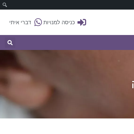
כניסה למנויות
דברי איתי