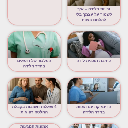
זכויות בלידה – איך
לשמור על עצמך בלי
להלחם בצוות
כתיבת תוכנית לידה
המלכוד של רופאים
בחדר הלידה
הדינמיקה עם הצוות
4 שאלות חשובות בקבלת
בחדר הלידה
החלטה רפואית
אמונות הנוגעות