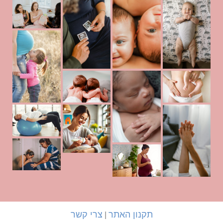
תקנון האתר
צרי קשר
|