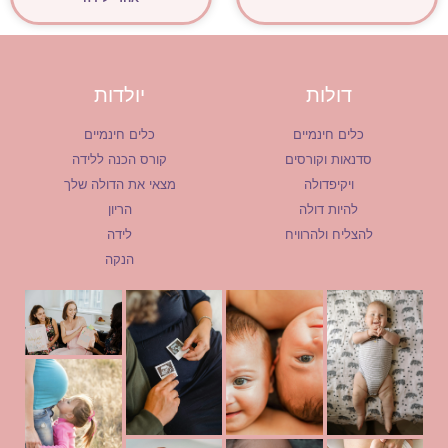
דולות
יולדות
כלים חינמיים
כלים חינמיים
סדנאות וקורסים
קורס הכנה ללידה
ויקיפדולה
מצאי את הדולה שלך
להיות דולה
הריון
להצליח ולהרוויח
לידה
הנקה