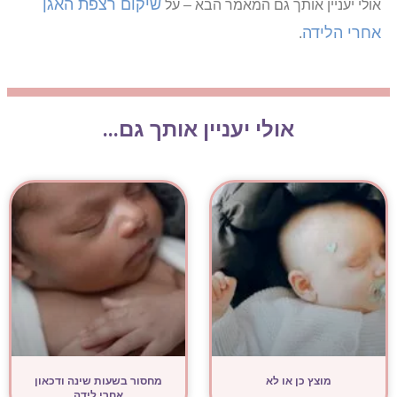
שיקום רצפת האגן
אולי יעניין אותך גם המאמר הבא – על
אחרי הלידה
.
אולי יעניין אותך גם...
מוצץ כן או לא
מחסור בשעות שינה ודכאון
אחרי לידה